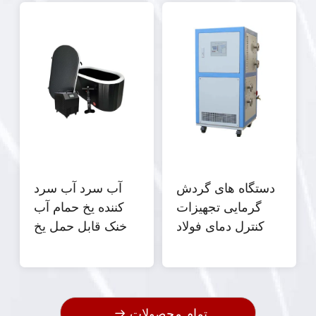
دستگاه های گردش
آب سرد آب سرد
گرمایی تجهیزات
کننده یخ حمام آب
کنترل دمای فولاد
خنک قابل حمل یخ
ضد زنگ
حمام ماشین
تمام محصولات