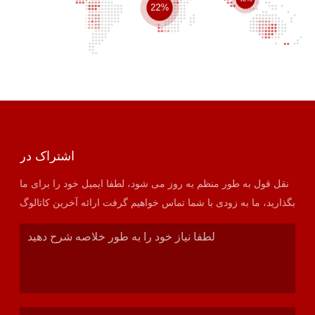
22%
اشتراک در
نقل قول به طور منظم به روز می شود، لطفا ایمیل خود را برای ما
بگذارید، ما به زودی با شما تماس خواهیم گرفت ارائه آخرین کاتالوگ