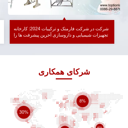
شرکت در شرکت فارمتک و ترکیبات 2024: کارخانه
تجهیزات شیمیایی و داروسازی آخرین پیشرفت ها را
ارائه می دهد
شرکای همکاری
8%
30%
40%