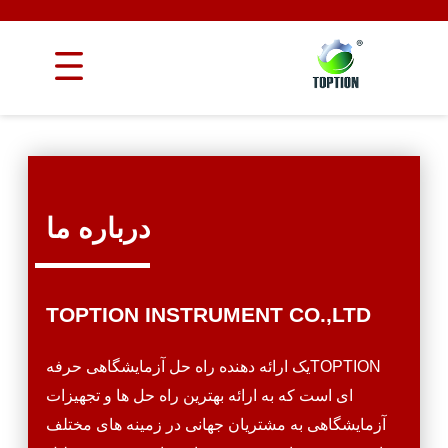
درباره ما
TOPTION INSTRUMENT CO.,LTD
TOPTIONیک ارائه دهنده راه حل آزمایشگاهی حرفه
ای است که به ارائه بهترین راه حل ها و تجهیزات
آزمایشگاهی به مشتریان جهانی در زمینه های مختلف