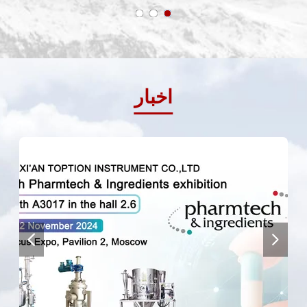
اخبار