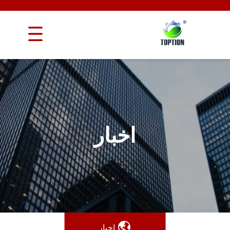
اخبار
اخبار