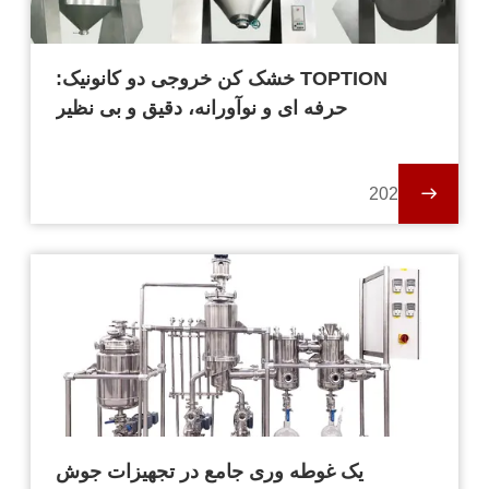
TOPTION خشک کن خروجی دو کانونیک:
حرفه ای و نوآورانه، دقیق و بی نظیر
2024-01-19
یک غوطه وری جامع در تجهیزات جوش