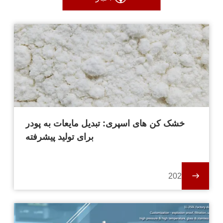
خشک کن های اسپری: تبدیل مایعات به پودر
برای تولید پیشرفته
2024-01-19