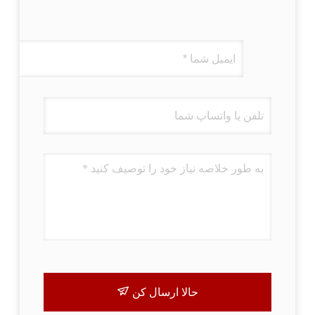
حالا ارسال کن