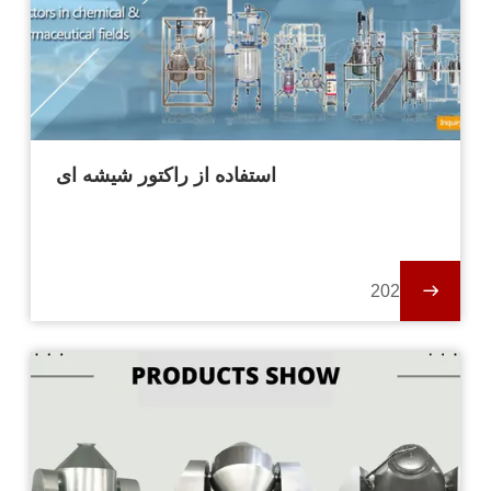
استفاده از راکتور شیشه ای
2024-01-19