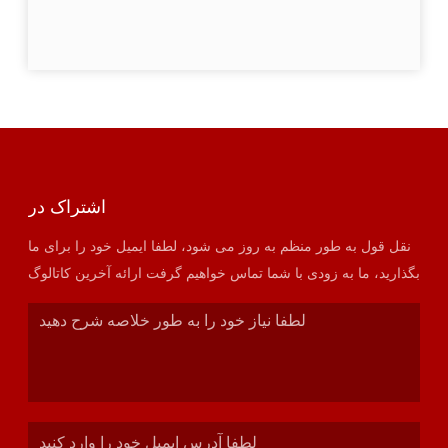
اشتراک در
نقل قول به طور منظم به روز می شود، لطفا ایمیل خود را برای ما
بگذارید، ما به زودی با شما تماس خواهیم گرفت ارائه آخرین کاتالوگ