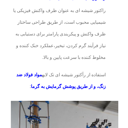
راکتور شیشه ای به عنوان ظرف واکنش فیزیکی یا
شیمیایی محبوب است، از طریق طراحی ساختار
ظرف واکنش و پیکربندی پارامتر برای دستیابی به
نیاز فرآیند گرم کردن، تبخیر،عملکرد خنک کننده و
مخلوط کننده با سرعت پایین و بالا.
استفاده از رآکتور شیشه ای تک لایه
مواد فولاد ضد
زنگ، و از طریق پوشش گرمایش به گرما
: