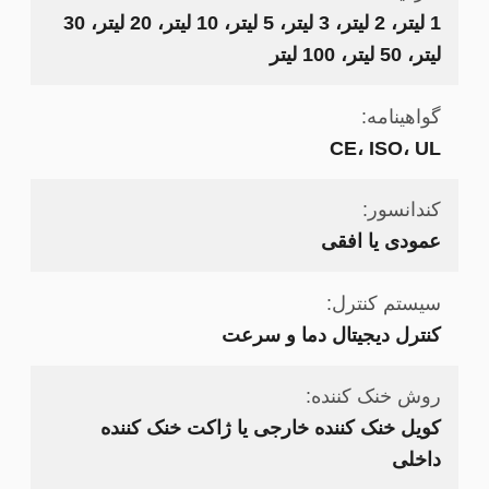
1 لیتر، 2 لیتر، 3 لیتر، 5 لیتر، 10 لیتر، 20 لیتر، 30
لیتر، 50 لیتر، 100 لیتر
گواهینامه:
CE، ISO، UL
کندانسور:
عمودی یا افقی
سیستم کنترل:
کنترل دیجیتال دما و سرعت
روش خنک کننده:
کویل خنک کننده خارجی یا ژاکت خنک کننده
داخلی