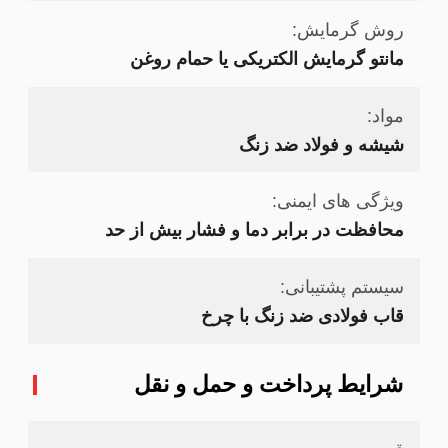
روش گرمایش:
مانتو گرمایش الکتریکی یا حمام روغن
مواد:
شیشه و فولاد ضد زنگ
ویژگی های ایمنی:
محافظت در برابر دما و فشار بیش از حد
سیستم پشتیبانی:
قاب فولادی ضد زنگ با چرخ
شرایط پرداخت و حمل و نقل