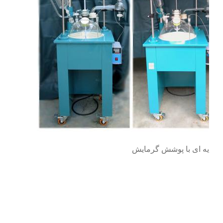
ک لایه ای با پوشش گرمایش