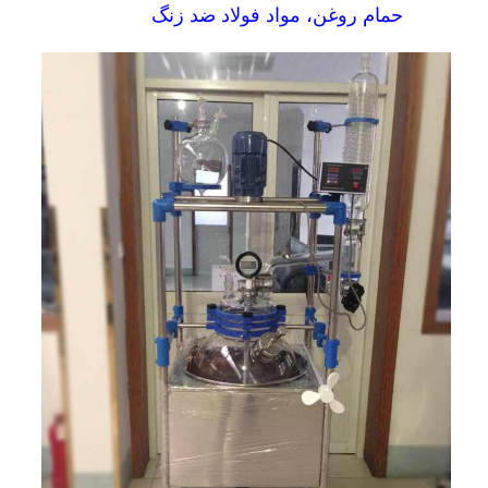
حمام روغن، مواد فولاد ضد زنگ