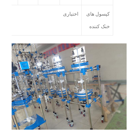
کپسول های
اختیاری
خنک کننده