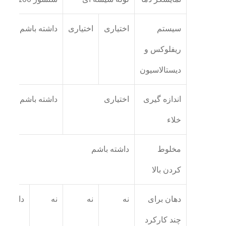
سیستم
اختیاری
اختیاری
داشته باشم
ریفلوکس و
دیستالاسیون
اندازه گیری
اختیاری
داشته باشم
خلاء
مخلوط
داشته باشم
کردن بالا
دهان برای
نه
نه
نه
داشته ب
چند کارکرد