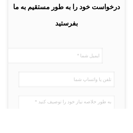
درخواست خود را به طور مستقیم به ما
بفرستید