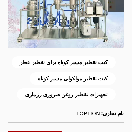
کیت تقطیر مسیر کوتاه برای تقطیر عطر
کیت تقطیر مولکولی مسیر کوتاه
تجهیزات تقطیر روغن ضروری رزماری
نام تجاری:
TOPTION