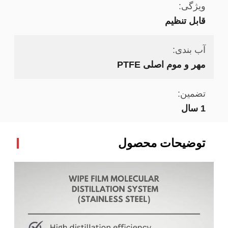
ویژگی:
قابل تنظیم
آب بندی:
مهر و موم اصلی PTFE
تضمین:
1 سال
توضیحات محصول