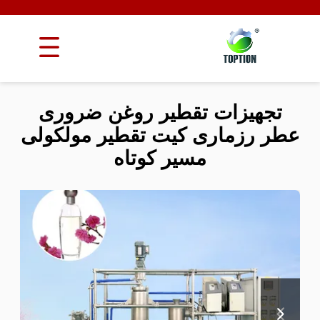
تجهیزات تقطیر روغن ضروری
عطر رزماری کیت تقطیر مولکولی
مسیر کوتاه