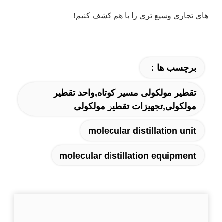
های تجاری وسیع تری را با هم کشف کنیم!
برچسب ها：
تقطیر مولکولی مسیر کوتاه,واحد تقطیر
مولکولی,تجهیزات تقطیر مولکولی
molecular distillation unit
molecular distillation equipment