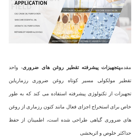
مقدمه
تجهیزات پیشرفته تقطیر روغن های ضروری
- واحد
تقطیر مولکولی مسیر کوتاه روغن ضروری رزماریاین
تجهیزات از تکنولوژی پیشرفته استفاده می کند که به طور
خاص برای استخراج اجزای فعال مانند کتون رزماری از روغن
های ضروری گیاهی طراحی شده است، اطمینان از حفظ
حداکثر خلوص و اثربخشی