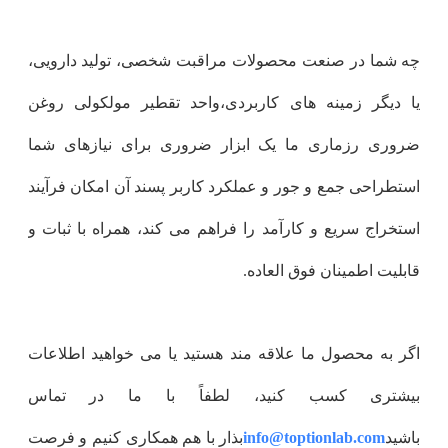
چه شما در صنعت محصولات مراقبت شخصی، تولید دارویی،
یا دیگر زمینه های کاربردی،واحد تقطیر مولکولی روغن
ضروری رزماری ما یک ابزار ضروری برای نیازهای شما
استطراحی جمع و جور و عملکرد کاربر پسند آن امکان فرآیند
استخراج سریع و کارآمد را فراهم می کند، همراه با ثبات و
قابلیت اطمینان فوق العاده.
اگر به محصول ما علاقه مند هستید یا می خواهید اطلاعات
بیشتری کسب کنید، لطفاً با ما در تماس
باشید
info@toptionlab.com
بذار با هم همکاری کنیم و فرصت