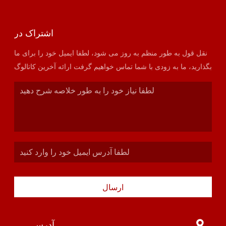
اشتراک در
نقل قول به طور منظم به روز می شود، لطفا ایمیل خود را برای ما
بگذارید، ما به زودی با شما تماس خواهیم گرفت ارائه آخرین کاتالوگ
ارسال
آدرس