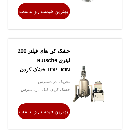
بهترین قیمت رو بدست
بیار
خشک کن های فیلتر 200
لیتری Nutsche
TOPTION خشک کردن
فیلتر Nutsche
تحریک: در دسترس
خشک کردن کیک: در دسترس
بهترین قیمت رو بدست
بیار