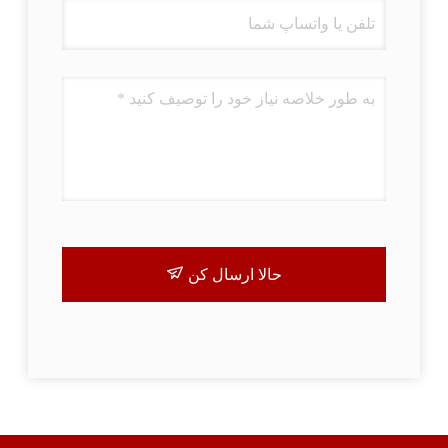
حالا ارسال کن