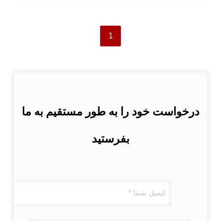
1
درخواست خود را به طور مستقیم به ما
بفرستید