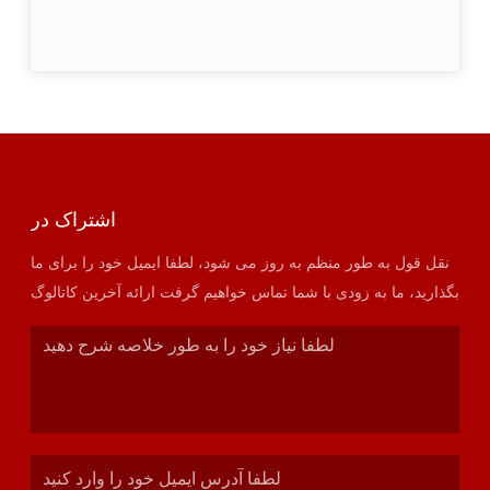
اشتراک در
نقل قول به طور منظم به روز می شود، لطفا ایمیل خود را برای ما
بگذارید، ما به زودی با شما تماس خواهیم گرفت ارائه آخرین کاتالوگ