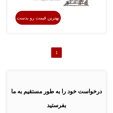
بهترین قیمت رو بدست
بیار
1
درخواست خود را به طور مستقیم به ما
بفرستید