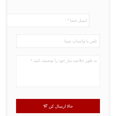
حالا ارسال کن