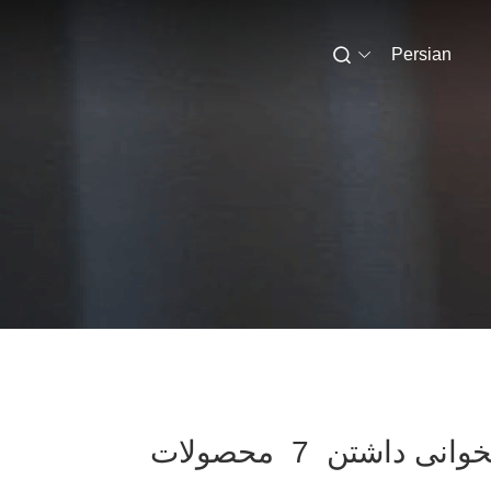
Persian