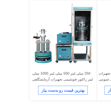
 تجهیزات
250 میلی لیتر 500 میلی لیتر 1000 میلی
 عمومی
لیتر راکتور فتوشیمی تجهیزات آزمایشگاهی
عمومی
ر
بهترین قیمت رو بدست بیار