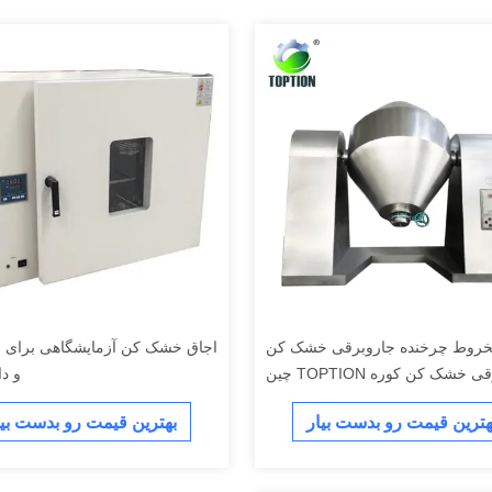
خروط چرخنده جاروبرقی خشک کن
اجاق خشک کن آزمایشگاهی برای 
خشک کن کوره TOPTION چین
و د
هترین قیمت رو بدست بیار
بهترین قیمت رو بدست بیا