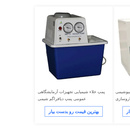
بیوشیمی
پمپ خلاء شیمیایی تجهیزات آزمایشگاهی
اروسازی
عمومی پمپ دیافراگم شیمی
ر
بهترین قیمت رو بدست بیار