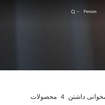
Persian