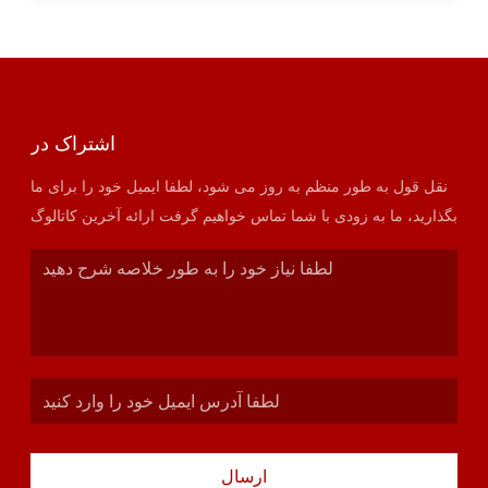
اشتراک در
نقل قول به طور منظم به روز می شود، لطفا ایمیل خود را برای ما
بگذارید، ما به زودی با شما تماس خواهیم گرفت ارائه آخرین کاتالوگ
ارسال