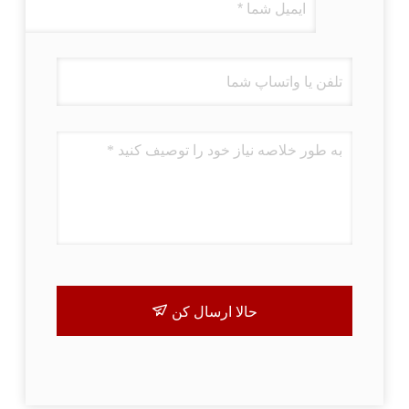
حالا ارسال کن