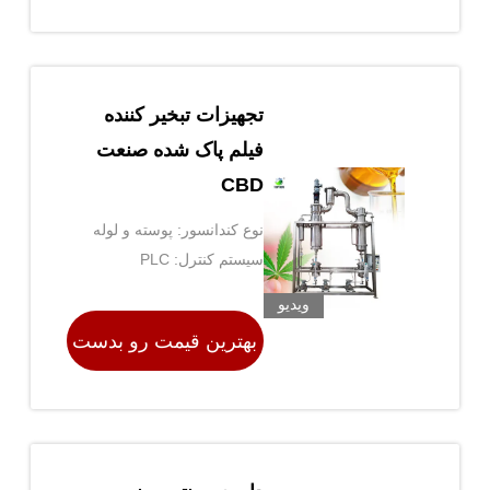
بیار
تجهیزات تبخیر کننده
فیلم پاک شده صنعت
CBD
نوع کندانسور: پوسته و لوله
سیستم کنترل: PLC
ویدیو
بهترین قیمت رو بدست
بیار