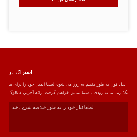
اشتراک در
نقل قول به طور منظم به روز می شود، لطفا ایمیل خود را برای ما
بگذارید، ما به زودی با شما تماس خواهیم گرفت ارائه آخرین کاتالوگ