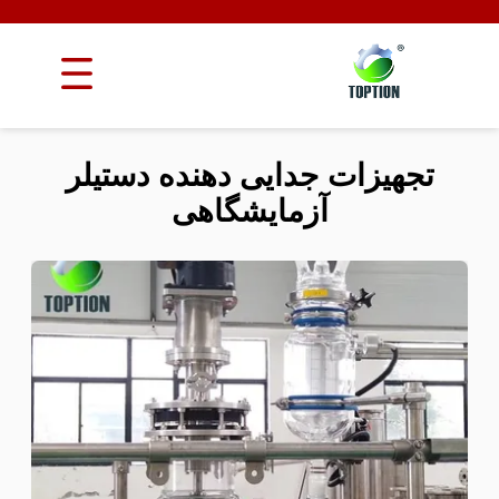
تجهیزات جدایی دهنده دستیلر
آزمایشگاهی