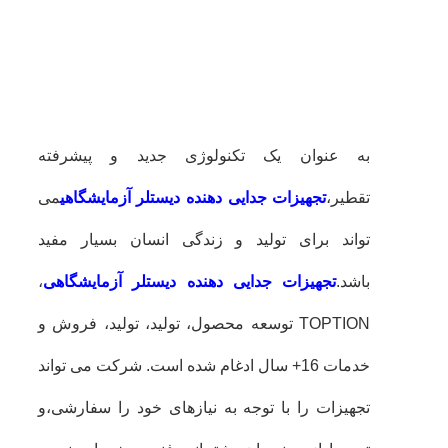
به عنوان یک تکنولوژی جدید و پیشرفته
تقطیر،
تجهیزات جدایی دهنده دیستلر آزمایشگاهی
می
تواند برای تولید و زندگی انسان بسیار مفید
باشد.
تجهیزات جدایی دهنده دیستلر آزمایشگاهی
،
TOPTION توسعه محصول، تولید، تولید، فروش و
خدمات 16+ سال ادغام شده است. شرکت می تواند
تجهیزات را با توجه به نیازهای خود را سفارشی،و