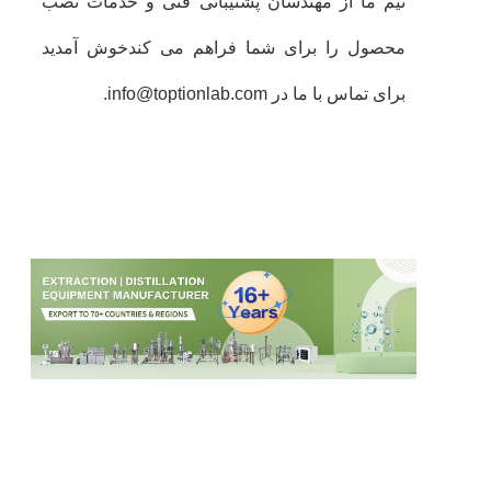
تیم ما از مهندسان پشتیبانی فنی و خدمات نصب
محصول را برای شما فراهم می کندخوش آمدید
برای تماس با ما در info@toptionlab.com.