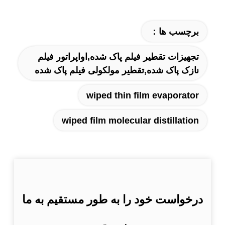
برچسب ها：
تجهیزات تقطیر فیلم پاک شده,اواپراتور فیلم
نازک پاک شده,تقطیر مولکولی فیلم پاک شده
wiped thin film evaporator
wiped film molecular distillation
درخواست خود را به طور مستقیم به ما