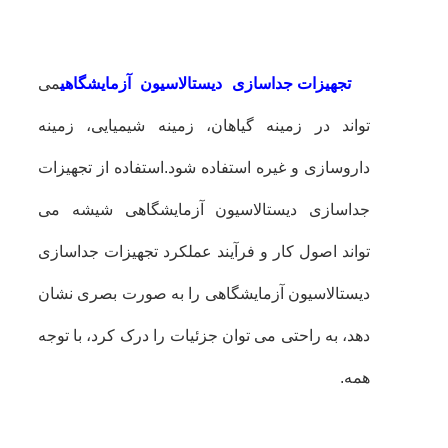
تجهیزات جداسازی دیستالاسیون آزمایشگاهی
می
تواند در زمینه گیاهان، زمینه شیمیایی، زمینه
داروسازی و غیره استفاده شود.استفاده از تجهیزات
جداسازی دیستالاسیون آزمایشگاهی شیشه می
تواند اصول کار و فرآیند عملکرد تجهیزات جداسازی
دیستالاسیون آزمایشگاهی را به صورت بصری نشان
دهد، به راحتی می توان جزئیات را درک کرد، با توجه
همه.