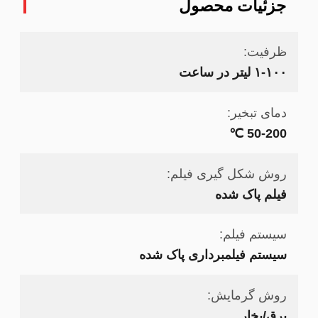
جزئیات محصول
ظرفیت:
۱-۱۰۰ لیتر در ساعت
دمای تبخیر:
50-200 ℃
روش شکل گیری فیلم:
فیلم پاک شده
سیستم فیلم:
سیستم فیلمبرداری پاک شده
روش گرمایش:
برق/بخار