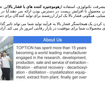
پیشرفت تکنولوژی، استفاده از
هوموجنیزه کننده های با فشار بالا
این ت
ن محصول تا افزایش زیست در دسترس بودن ارائه می دهند.آیا در 
یایی، همگونی فشار بالا یک ابزار ارزشمند برای تولید کنندگان برای دس
د کردن یک همجانسگر فشار بالا به فرآیند تولید شما می تواند تاثیر گذار
ی محصولات شما برای موفقیت در بازار رقابتی امروز باز می کند. آزاد ب