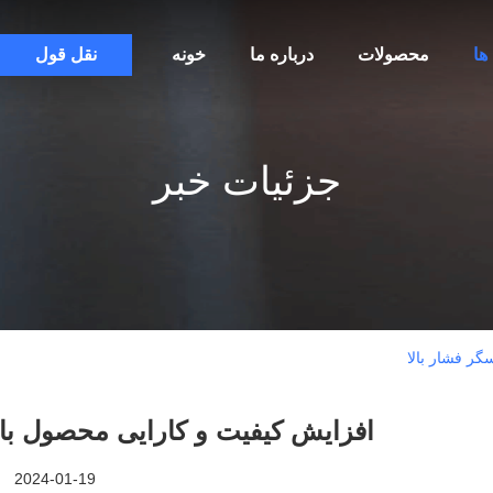
ها
محصولات
درباره ما
خونه
نقل قول
جزئیات خبر
ر فشار بالا
افزایش کیفیت و کارایی محصول با 
2024-01-19