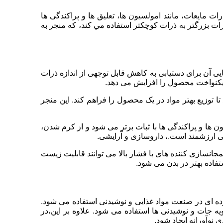
مایعات، مانند امولسیون ها، تعلیق ها و پراکندگی ها
 بزرگتر به ذرات کوچکتر استفاده مي کند، که منجر به
یی آن برای دستیابی به کاهش قابل توجهی از اندازه ذرات
 یکنواخت محصول را افزایش می دهد.
ا توزیع بهتر مواد در یک محصول را فراهم کند. این منجر
ون ها و پراکندگی ها با ثبات برتر می شود و از کرم شدن،
یی ارزشمند است.، داروسازی و آرایشی.
انسازی کننده های با فشار بالا می توانند قابلیت زیست
فاده بهتر در بدن می شود.
ه ای در صنعت مواد غذایی و نوشیدنی استفاده می شود.
ه جات و نوشیدنی ها استفاده می شود. علاوه بر این،در
 نوآورانه ایجاد شود.