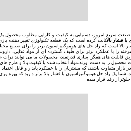
صنعت سریع امروز، دستیابی به کیفیت و کارایی مطلوب محصول یک 
 با فشار بالا
ر بالا است که راه حل های هوموگنیزاسیون برتر را برای صنایع مخت
رفته را با عملکرد برتر برای طیف گسترده ای از مواد غذایی، داروس
ق قابلیت های همگن سازی قدرتمند، محصولات ما می توانند ذرات جامد
ت محصول را به دست آورند.مواد انتخاب شده با کیفیت بالا و طرح های
د، شما یک راه حل هوموگنیزاسیون با فشار بالا برتر دارید که بهره ور
جلوتر از رقبا قرار ميده