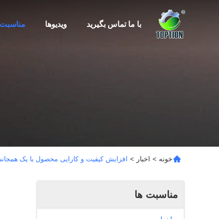
با ما تماس بگیرید
ویدیوها
مناسبت 
خونه
>
اخبار
>
افزایش کیفیت و کارایی محصول با یک همجانسگ
مناسبت ها