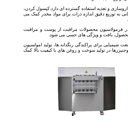
داروسازی و تغذیه استفاده گسترده ای دارد.کپسول کردن،
ابی به توزیع دقیق اندازه ذرات برای مواد مخدر کمک می
در فرمولاسیون محصولات مراقبت از پوست و مراقبت
 محصول، بافت و ویژگی های حسی می شود.
عت شیمیایی برای پراکندگی رنگدانه ها، تولید امولسیون
نیزرها در تولید سوخت و روغن های با کیفیت بالا کمک