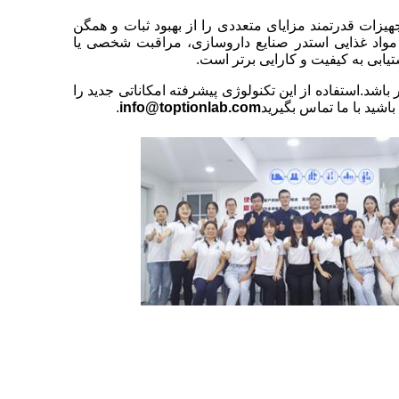
جهیزات قدرتمند مزایای متعددی را از بهبود ثبات و همگن
مواد غذایی استدر صنایع داروسازی، مراقبت شخصی یا
تیابی به کیفیت و کارایی برتر است.
 باشد.استفاده از این تکنولوژی پیشرفته امکاناتی جدید را
اشيد با ما تماس بگيريد
info@toptionlab.com
.