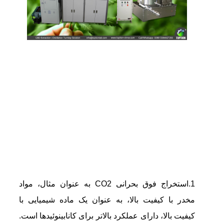
1.
استخراج فوق بحرانی CO2
به عنوان مثال، مواد
مخدر با کیفیت بالا، به عنوان یک ماده شیمیایی با
کیفیت بالا، دارای عملکرد بالاتر برای کانابینوئیدها است.