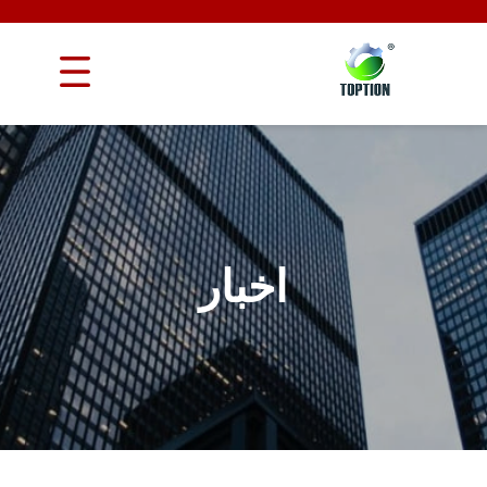
اخبار