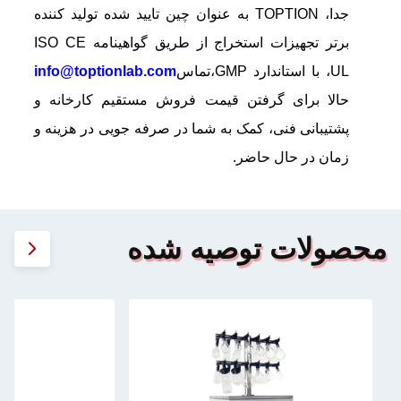
جدا، TOPTION به عنوان چین تایید شده تولید کننده
برتر تجهیزات استخراج از طریق گواهینامه ISO CE
UL، با استاندارد GMP،تماس
info@toptionlab.com
حالا برای گرفتن قیمت فروش مستقیم کارخانه و
پشتیبانی فنی، کمک به شما در صرفه جویی در هزینه و
زمان در حال حاضر.
محصولات توصیه شده