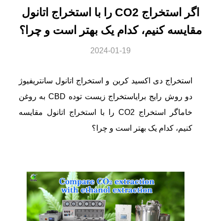
اگر استخراج CO2 را با استخراج اتانول
مقایسه کنیم، کدام یک بهتر است و چرا؟
2024-01-19
استخراج دی اکسید کربن و استخراج اتانول سانتریفیوژ
دو روش رایج برای
استخراج زیست توده CBD به روغن
خام
اگر استخراج CO2 را با استخراج اتانول مقایسه
کنیم، کدام یک بهتر است و چرا؟