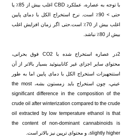
با توجه به عصاره، عملکرد CBD اغلب بیش از 85٪ یا
حتی > 90٪ است. نرخ استخراج الکل با دمای پایین
اغلب بیش از 70٪ است.حتی اگر زمان افزایش اغلب
بیش از 80٪ نباشد.
2در عصاره استخراج شده با CO2 فوق بحرانی،
محتوای سایر اجزای غیر کانابینوئید بسیار بالاتر از آن
است
تجهیزات استخراج الکل با دمای پایین
اما به طور
عيني، چون استخراج بايد زمستون بشه، the most
significant difference in the composition of the
crude oil after winterization compared to the crude
oil extracted by low temperature ethanol is that
the content of non-dominant cannabinoids is
slightly higher، و محتوای ترپین نیز بالاتر است.