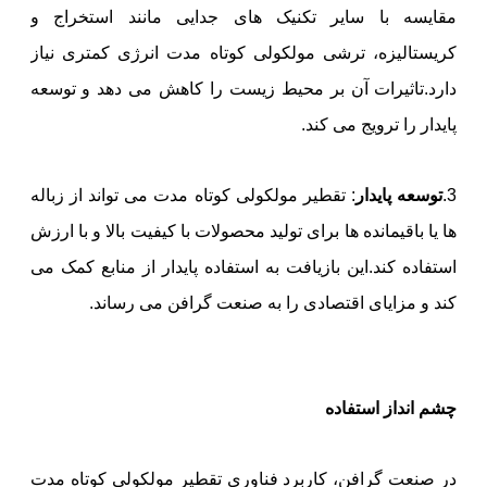
مقایسه با سایر تکنیک های جدایی مانند استخراج و
کریستالیزه، ترشی مولکولی کوتاه مدت انرژی کمتری نیاز
دارد.تاثیرات آن بر محیط زیست را کاهش می دهد و توسعه
پایدار را ترویج می کند.
3.
توسعه پایدار
: تقطیر مولکولی کوتاه مدت می تواند از زباله
ها یا باقیمانده ها برای تولید محصولات با کیفیت بالا و با ارزش
استفاده کند.این بازیافت به استفاده پایدار از منابع کمک می
کند و مزایای اقتصادی را به صنعت گرافن می رساند.
چشم انداز استفاده
در صنعت گرافن، کاربرد فناوری تقطیر مولکولی کوتاه مدت