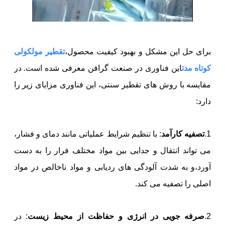
برای حل این مشکل و بهبود کیفیت محصول،
تقطیر مولکولی
کوتاه مدت
این فناوری در صنعت گرافن معرفی شده است. در
مقایسه با روش های تقطیر سنتی، این فناوری مزایای زیر را
دارد:
1.
تصفیه کارآمد
: با تنظیم شرایط عملیاتی مانند دمای و فشار،
می تواند انتقال و جدایی بین مواد مختلف فرار را به دست
آورد،و به شدت آلودگی های ردیابی و مواد ناخالص در مواد
اصلی را تصفیه می کند.
2.
صرفه جویی در انرژی و حفاظت از محیط زیست
: در