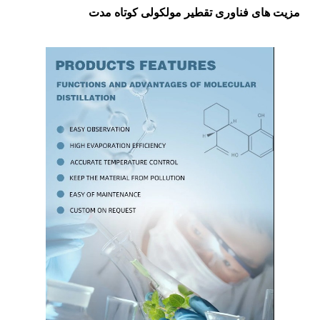
مزیت های فناوری تقطیر مولکولی کوتاه مدت