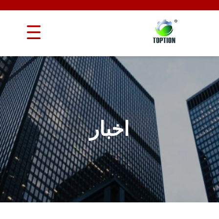
اخبار