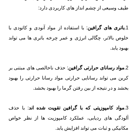
طیف وسیعی از چشم انداز های کاربردی دارد:
1.
باتری های گرافین
: با استفاده از مواد آنودی و کاتودی با
خلوص بالاتر، چگالی انرژی و عمر چرخه باتری ها می تواند
بهبود یابد.
2.
مواد رسانای حرارتی گرافین
: حذف ناخالصی های مبتنی بر
کربن می تواند رسانایی حرارتی مواد رسانا حرارتی را بهبود
بخشد و در نتیجه از بین رفتن گرما را بهبود بخشد.
3.
مواد کامپوزیتی که با گرافین تقویت شده اند
: با حذف
آلودگی های ردیابی، عملکرد کامپوزیت ها از نظر خواص
مکانیکی و ثبات می تواند افزایش یابد.