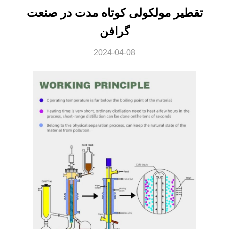
تقطیر مولکولی کوتاه مدت در صنعت
گرافن
2024-04-08