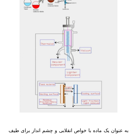
به عنوان یک ماده با خواص انقلابی و چشم انداز برای طیف