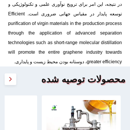
در نتیجه، این امر برای ترویج نوآوری علمی و تکنولوژیکی و
توسعه پایدار در مقیاس جهانی ضروری است. Efficient
purification of virgin materials in the production process
through the application of advanced separation
technologies such as short-range molecular distillation
will promote the entire graphene industry towards
greater efficiency، دوستانه بودن محیط زیست و پایداری.
محصولات توصیه شده