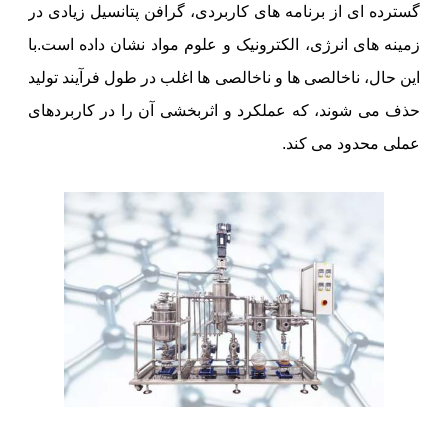
گسترده ای از برنامه های کاربردی، گرافن پتانسیل زیادی در
زمینه های انرژی، الکترونیک و علوم مواد نشان داده است.با
این حال، ناخالصی ها و ناخالصی ها اغلب در طول فرآیند تولید
حذف می شوند، که عملکرد و اثربخشی آن را در کاربردهای
عملی محدود می کند.