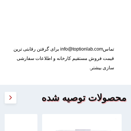
تماس
info@toptionlab.com
برای گرفتن رقابتی ترین
قیمت فروش مستقیم کارخانه و اطلاعات سفارشی
سازی بیشتر.
محصولات توصیه شده