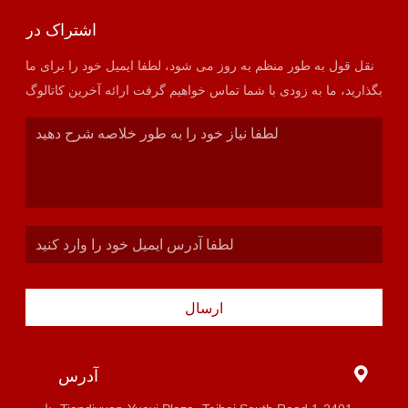
اشتراک در
نقل قول به طور منظم به روز می شود، لطفا ایمیل خود را برای ما
بگذارید، ما به زودی با شما تماس خواهیم گرفت ارائه آخرین کاتالوگ
ارسال
آدرس