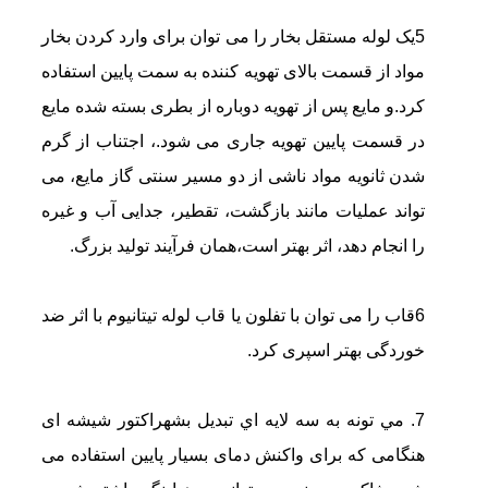
5یک لوله مستقل بخار را می توان برای وارد کردن بخار
مواد از قسمت بالای تهویه کننده به سمت پایین استفاده
کرد.و مایع پس از تهویه دوباره از بطری بسته شده مایع
در قسمت پایین تهویه جاری می شود.، اجتناب از گرم
شدن ثانویه مواد ناشی از دو مسیر سنتی گاز مایع، می
تواند عملیات مانند بازگشت، تقطیر، جدایی آب و غیره
را انجام دهد، اثر بهتر است،همان فرآیند تولید بزرگ.
6قاب را می توان با تفلون یا قاب لوله تیتانیوم با اثر ضد
خوردگی بهتر اسپری کرد.
7. مي تونه به سه لايه اي تبديل بشه
راکتور شیشه ای
هنگامی که برای واکنش دمای بسیار پایین استفاده می