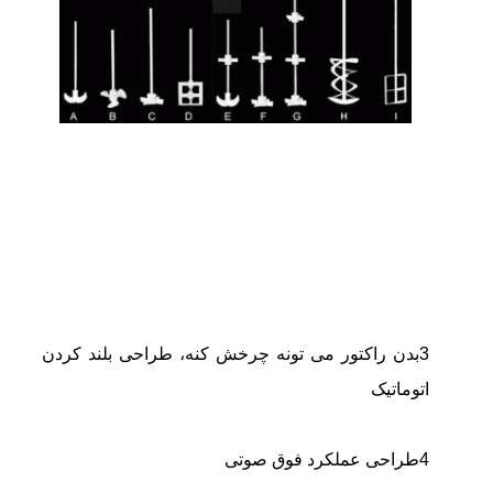
3بدن راکتور می تونه چرخش کنه، طراحی بلند کردن
اتوماتیک
4طراحی عملکرد فوق صوتی