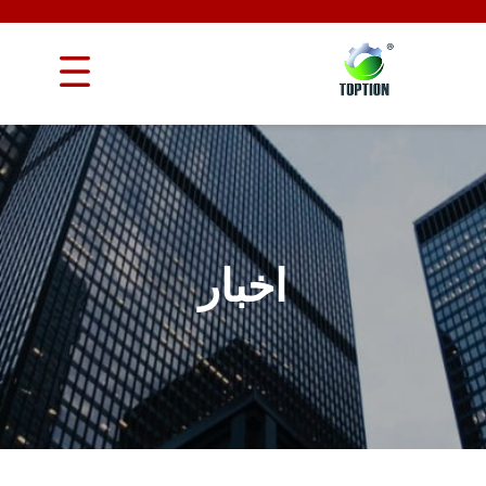
اخبار