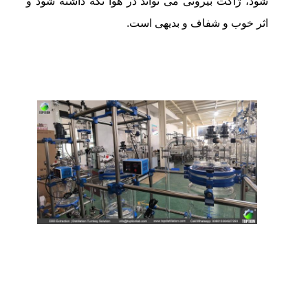
شود، ژاکت بیرونی می تواند در هوا نگه داشته شود و
اثر خوب و شفاف و بدیهی است.