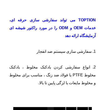
TOPTION می تواند سفارشی سازی حرفه ای،
خدمات OEM و ODM را در مورد راکتور شیشه ای
آزمایشگاه ارائه دهد
1. سفارشی سازی سیستم ضد انفجار
2. انواع سفارشی کردن بادکنک مخلوط ، بادکنک
مخلوط PTFE با فولاد ضد زنگ ، مناسب برای مخلوط
و مخلوط مایعات با لزگی پایین تا بالا.