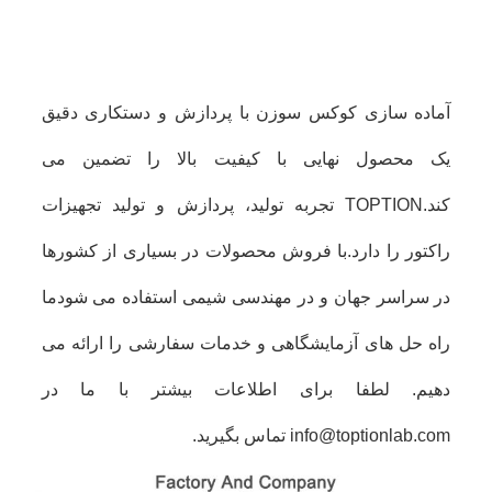
آماده سازی کوکس سوزن با پردازش و دستکاری دقیق
یک محصول نهایی با کیفیت بالا را تضمین می
کند.TOPTION تجربه تولید، پردازش و تولید تجهیزات
راکتور را دارد.با فروش محصولات در بسیاری از کشورها
در سراسر جهان و در مهندسی شیمی استفاده می شودما
راه حل های آزمایشگاهی و خدمات سفارشی را ارائه می
دهیم. لطفا برای اطلاعات بیشتر با ما در
info@toptionlab.com تماس بگیرید.