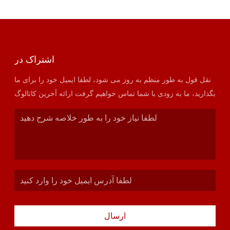
اشتراک در
نقل قول به طور منظم به روز می شود، لطفا ایمیل خود را برای ما
بگذارید، ما به زودی با شما تماس خواهیم گرفت ارائه آخرین کاتالوگ
ارسال