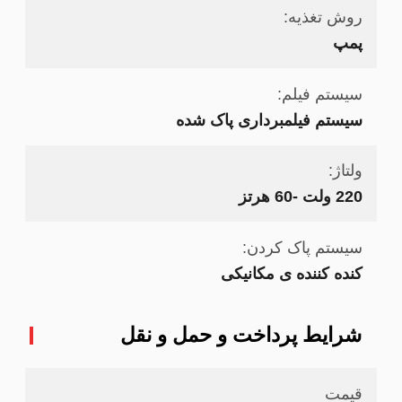
روش تغذیه:
پمپ
سیستم فیلم:
سیستم فیلمبرداری پاک شده
ولتاژ:
220 ولت -60 هرتز
سیستم پاک کردن:
کنده کننده ی مکانیکی
شرایط پرداخت و حمل و نقل
قیمت