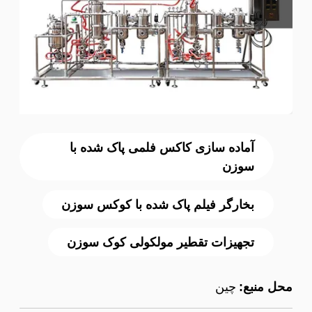
آماده سازی کاکس فلمی پاک شده با
سوزن
بخارگر فیلم پاک شده با کوکس سوزن
تجهیزات تقطیر مولکولی کوک سوزن
محل منبع:
چین