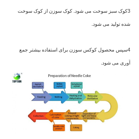
3کوک سبز سوخت می شود. کوک سوزن از کوک سوخت
شده تولید می شود.
4سپس محصول کوکس سوزن برای استفاده بیشتر جمع
آوری می شود.