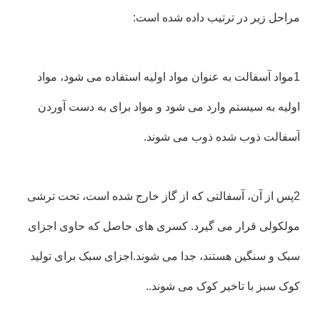
مراحل زیر در ترتیب داده شده است:
1مواد آسفالت به عنوان مواد اولیه استفاده می شود، مواد
اولیه به سیستم وارد می شود و مواد برای به دست آوردن
آسفالت ذوب شده ذوب می شوند.
2پس از آن، آسفالتی که از گاز خارج شده است، تحت ترشی
مولکولی قرار می گیرد. کسری های حاصل که حاوی اجزای
سبک و سنگین هستند، جدا می شوند.اجزای سبک برای تولید
کوک سبز با تاخیر کوک می شوند..