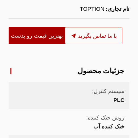
نام تجاری:
TOPTION
بهترین قیمت رو بدست
با ما تماس بگیرید
بیار
جزئیات محصول
سیستم کنترل:
PLC
روش خنک کننده:
خنک کننده آب