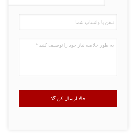
حالا ارسال کن