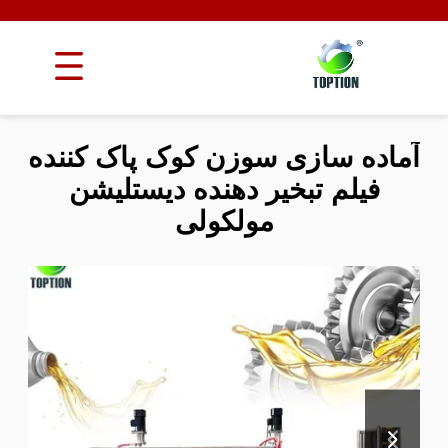
آماده سازی سوزن کوک پاک کننده
فیلم تبخیر دهنده دیستلیشن
مولکولی