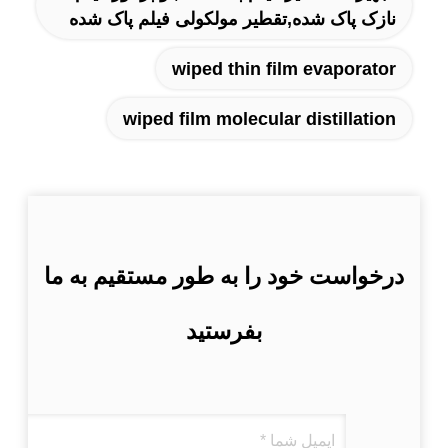
نازک پاک شده,تقطیر مولکولی فیلم پاک شده
wiped thin film evaporator
wiped film molecular distillation
درخواست خود را به طور مستقیم به ما
بفرستید