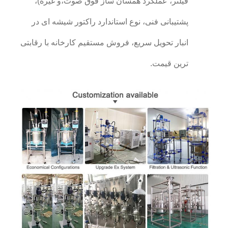
فیلتر، عملکرد همسان ساز فوق صوت،و غیره)،
پشتیبانی فنی، نوع استاندارد راکتور شیشه ای در
انبار تحویل سریع، فروش مستقیم کارخانه با رقابتی
ترین قیمت.