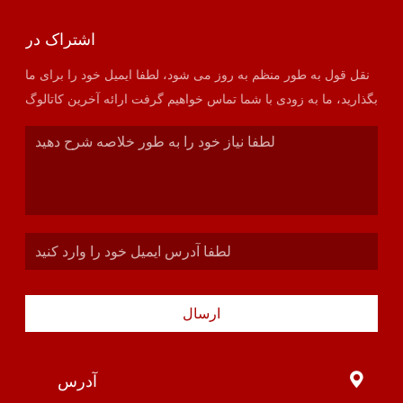
اشتراک در
نقل قول به طور منظم به روز می شود، لطفا ایمیل خود را برای ما
بگذارید، ما به زودی با شما تماس خواهیم گرفت ارائه آخرین کاتالوگ
ارسال
آدرس