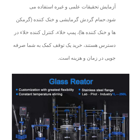
آزمایش تحقیقات علمی و غیره استفاده می
شود.حمام گردش گرمایشی و خنک کننده (گرمکن
ها و خنک کننده ها)، پمپ خلاء، کنترل کننده خلاء در
دسترس هستند، خرید یک توقف کمک به شما صرفه
جویی در زمان و هزینه است.