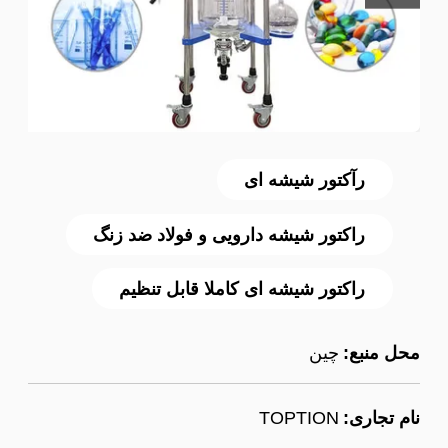
رآکتور شیشه ای
راکتور شیشه دارویی و فولاد ضد زنگ
راکتور شیشه ای کاملا قابل تنظیم
محل منبع:
چین
نام تجاری:
TOPTION