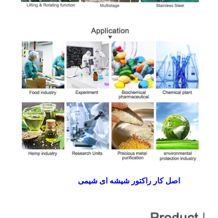
اصل کار راکتور شیشه ای شیمی