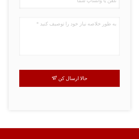
حالا ارسال کن