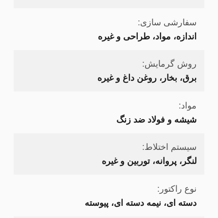
سفارشی سازی:
اندازه، مواد، طراحی و غیره
روش گرمایش:
برق، بخار، روغن داغ و غیره
مواد:
شیشه و فولاد ضد زنگ
سیستم اختلاط:
لنگر، پروانه، توربین و غیره
نوع راکتور:
دسته ای، نیمه دسته ای، پیوسته