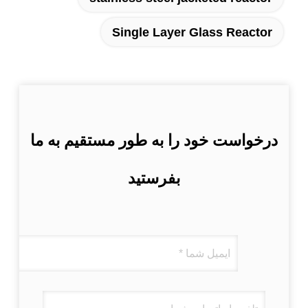
Single Layer Glass Reactor
درخواست خود را به طور مستقیم به ما
بفرستید