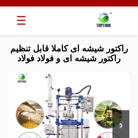
راکتور شیشه ای کاملا قابل تنظیم
راکتور شیشه ای و فولاد فولاد