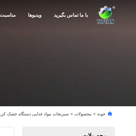
با ما تماس بگیرید
ویدیوها
مناسبت 
خونه
>
محصولات
>
سبزیجات مواد غذایی دستگاه خشک کن
محصولات