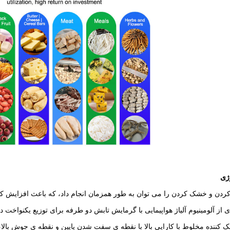
وژی
ردن و خشک کردن را می توان به طور همزمان انجام داد، که باعث افزایش
 از آلومینیوم آلیاژ هواپیمایی با گرمایش تابش دو طرفه برای توزیع یکنواخت د
 کننده مخلوط با کارایی بالا با نقطه ی سفت شدن پایین و نقطه ی جوش بالا، 