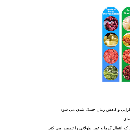
 کارایی و کاهش زمان خشک شدن می شود.
مای.
که انتقال گرما و عمر طولانی را تضمین می کند.