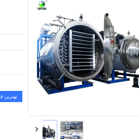
بهترین ق