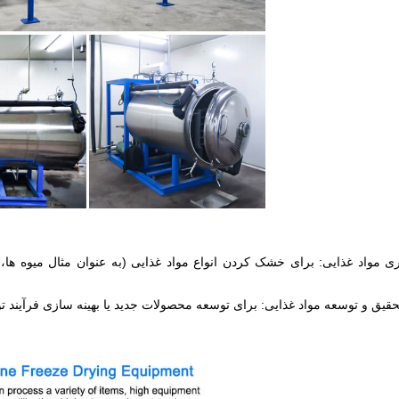
 مواد غذایی: برای خشک کردن انواع مواد غذایی (به عنوان مثال میوه ها
حقیق و توسعه مواد غذایی: برای توسعه محصولات جدید یا بهینه سازی فرآیند ت