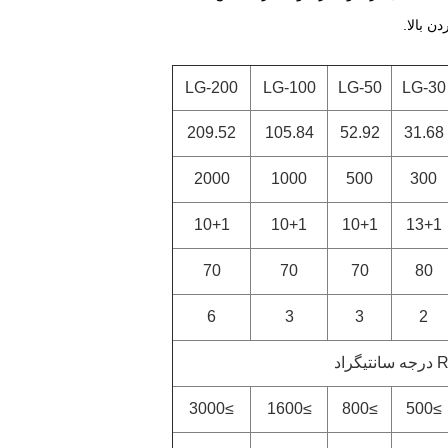
 بالا.
LG-200
LG-100
LG-50
LG-30
209.52
105.84
52.92
31.68
2000
1000
500
300
10+1
10+1
10+1
13+1
70
70
70
80
6
3
3
2
گراد
≥3000
≥1600
≥800
≥500