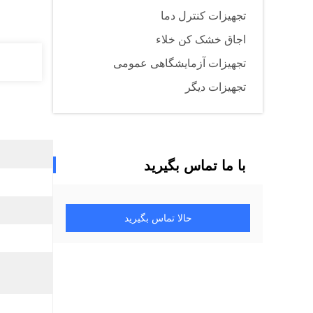
تجهیزات کنترل دما
اجاق خشک کن خلاء
تجهیزات آزمایشگاهی عمومی
تجهیزات دیگر
با ما تماس بگیرید
حالا تماس بگیرید