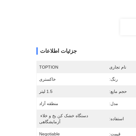
جزئیات اطلاعات
نام تجاری
TOPTION
رنگ:
خاکستری
حجم مایع:
1.5 لیتر
مدل:
منطقه آزاد
دستگاه خشک کن یخ و خلاء 
استفاده:
آزمایشگاهی
قیمت:
Negotiable