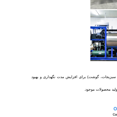
، سبزیجات، گوشت) برای افزایش مدت نگهداری و بهبود
ولید محصولات موجود.