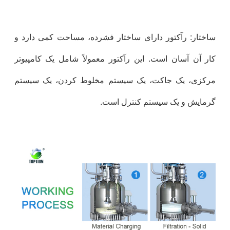
ساختار: رآکتور دارای ساختار فشرده، مساحت کمی دارد و
کار آن آسان است. این رآکتور معمولاً شامل یک کامپیوتر
مرکزی، یک جاکت، یک سیستم مخلوط کردن، یک سیستم
گرمایش و یک سیستم کنترل است.