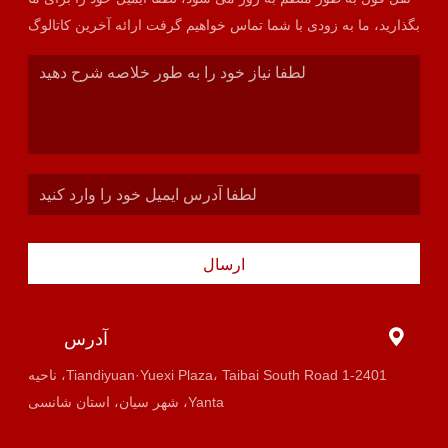
بگذارید، ما به زودی با شما تماس خواهیم گرفت ارائه آخرین کاتالوگ
ارسال
آدرس
1-2401 Tiandiyuan·Yuexi Plaza، Taibai South Road، ناحیه
Yanta، شهر سیان، استان شانسی