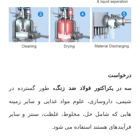
درخواست
راکتور فولاد ضد زنگ
به طور گسترده در
سه در يک
شیمی، داروسازی، علوم مواد غذایی و سایر زمینه
هایی که شامل حل، مخلوط، غلظت، سنتز و سایر
فرآیندهای هستند استفاده می شود.