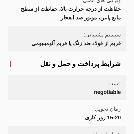
ویژگی های ایمنی:
حفاظت از درجه حرارت بالا، حفاظت از سطح
مایع پایین، موتور ضد انفجار
سیستم پشتیبانی:
فریم از فولاد ضد زنگ یا فریم آلومینیومی
شرایط پرداخت و حمل و نقل
قیمت
negotiable
زمان تحویل
15-20 روز کاری