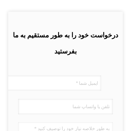
درخواست خود را به طور مستقیم به ما
بفرستید