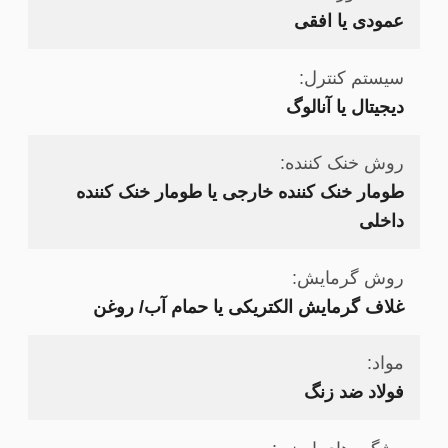
عمودی یا افقی
سیستم کنترل:
دیجیتال یا آنالوگ
روش خنک کننده:
طومار خنک کننده خارجی یا طومار خنک کننده
داخلی
روش گرمایش:
غلاف گرمایش الکتریکی یا حمام آب/ روغن
مواد:
فولاد ضد زنگ