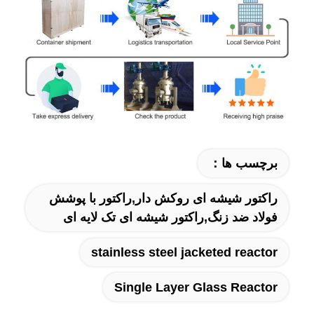
برچسب ها：
راکتور شیشه ای روکش دار,راکتور با پوشش
فولاد ضد زنگ,راکتور شیشه ای تک لایه ای
stainless steel jacketed reactor
Single Layer Glass Reactor