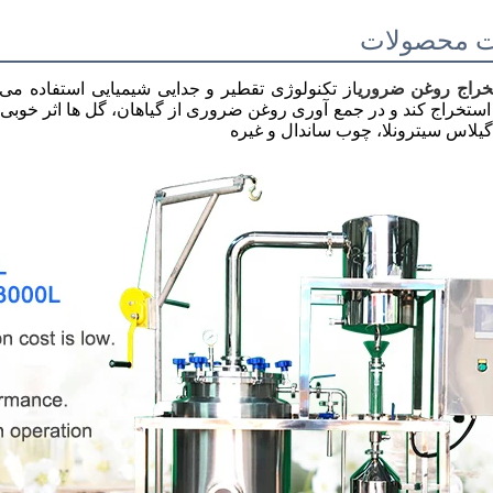
ت محصولات
خراج روغن ضروری
از تکنولوژی تقطیر و جدایی شیمیایی استفاده می ک
استخراج کند و در جمع آوری روغن ضروری از گیاهان، گل ها اثر خوبی دا
گیلاس سیترونلا، چوب ساندال و غیره