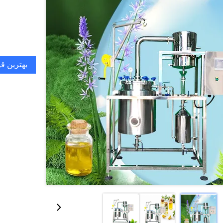
بهترین ق