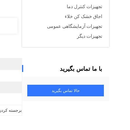
تجهیزات کنترل دما
اجاق خشک کن خلاء
تجهیزات آزمایشگاهی عمومی
تجهیزات دیگر
با ما تماس بگیرید
حالا تماس بگیرید
برجسته کردن