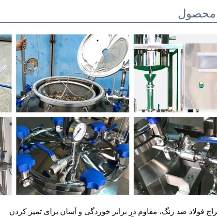
 محصول