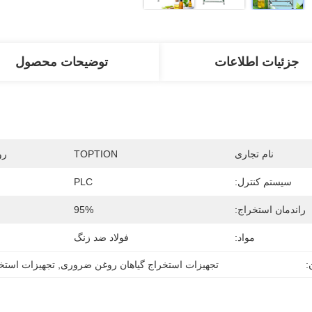
جزئیات اطلاعات
توضیحات محصول
نام تجاری
TOPTION
رو
سیستم کنترل:
PLC
راندمان استخراج:
95%
مواد:
فولاد ضد زنگ
:
تجهیزات استخراج گیاهان روغن ضروری
, 
تجهیزات استخرا