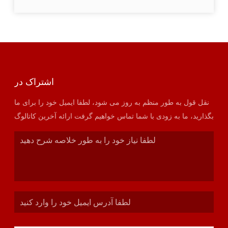
اشتراک در
نقل قول به طور منظم به روز می شود، لطفا ایمیل خود را برای ما
بگذارید، ما به زودی با شما تماس خواهیم گرفت ارائه آخرین کاتالوگ