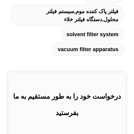
فیلتر پاک کننده موم,سیستم فیلتر
محلول,دستگاه فیلتر خلاء
solvent filter system
vacuum filter apparatus
درخواست خود را به طور مستقیم به ما
بفرستید