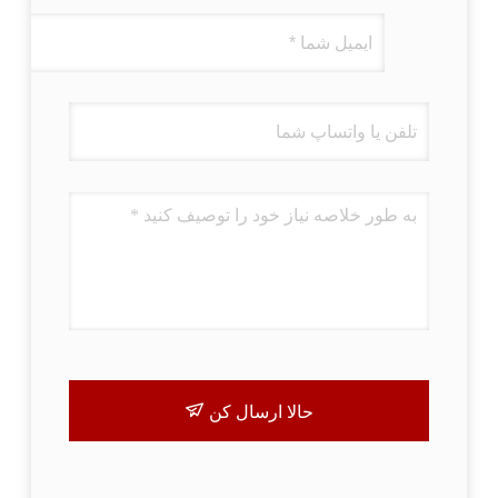
حالا ارسال کن