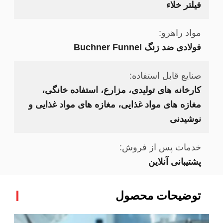
فیلتر خلاء
مواد راهرو:
فولادی ضد زنگ Buchner Funnel
صنایع قابل استفاده:
کارخانه های تولیدی، مزارع، استفاده خانگی،
مغازه های مواد غذایی، مغازه های مواد غذایی و
نوشیدنی
خدمات پس از فروش:
پشتیبانی آنلاین
توضیحات محصول