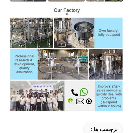
برچسب ها：