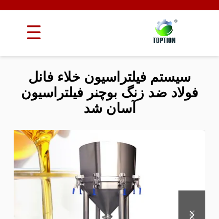
سیستم فیلتراسیون خلاء فانل
فولاد ضد زنگ بوچنر فیلتراسیون
آسان شد