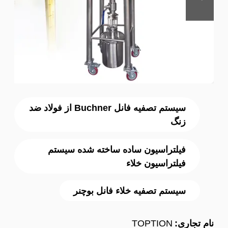
سیستم تصفیه فانل Buchner از فولاد ضد
زنگ
فیلتراسیون ساده ساخته شده سیستم
فیلتراسیون خلاء
سیستم تصفیه خلاء فانل بوچنر
نام تجاری:
TOPTION