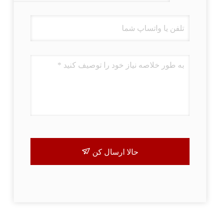
حالا ارسال کن