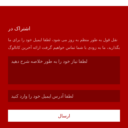
اشتراک در
نقل قول به طور منظم به روز می شود، لطفا ایمیل خود را برای ما
بگذارید، ما به زودی با شما تماس خواهیم گرفت ارائه آخرین کاتالوگ
ارسال