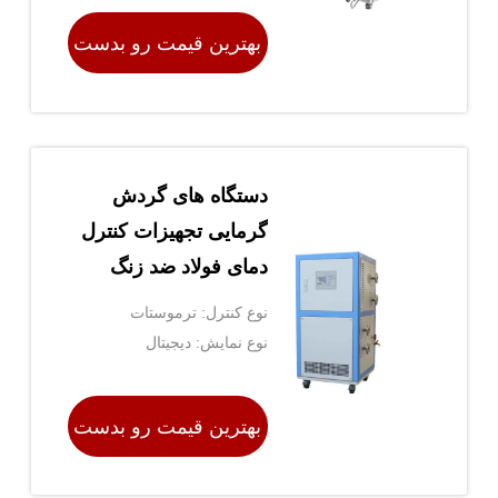
بهترین قیمت رو بدست
بیار
دستگاه های گردش
گرمایی تجهیزات کنترل
دمای فولاد ضد زنگ
نوع کنترل: ترموستات
نوع نمایش: دیجیتال
بهترین قیمت رو بدست
بیار