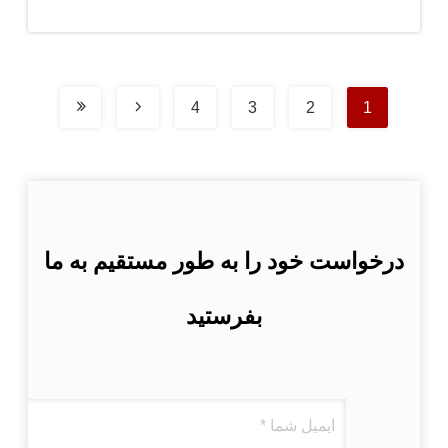
بیار
4
3
2
1
درخواست خود را به طور مستقیم به ما
بفرستید