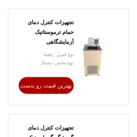
تجهیزات کنترل دمای
حمام ترموستاتیک
آزمایشگاهی
نوع کنترل: راهنما
نوع نمایش: دیجیتال
بهترین قیمت رو بدست
بیار
تجهیزات کنترل دمای