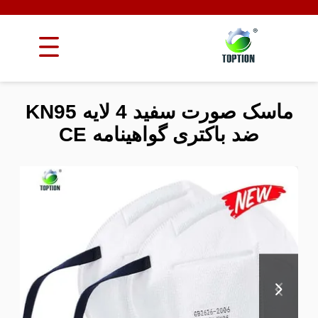
ماسک صورت سفید 4 لایه KN95
ضد باکتری گواهینامه CE