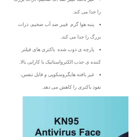
را جدا می کند.
پنبه هوا گرم ️ فیبر ضد آب ضخیم، ذرات
بزرگ را جدا می کند.
پارچه ی ذوب شده ️ باکتری های فیلتر
کننده ی جذب الکترواستاتیک با کارایی بالا.
غیر بافته هایگروسکوپی و قابل تنفس،
نفوذ باکتری را کاهش می دهد.