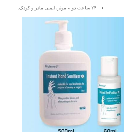
۲۴ ساعت دوام موثر، ایمنی مادر و کودک.