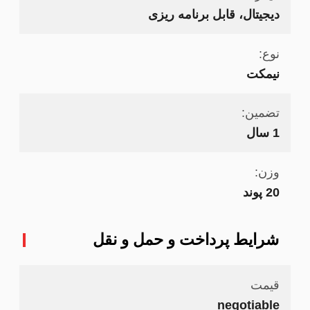
دیجیتال، قابل برنامه ریزی
نوع:
نیمکت
تضمین:
1 سال
وزن:
20 پوند
شرایط پرداخت و حمل و نقل
قیمت
negotiable