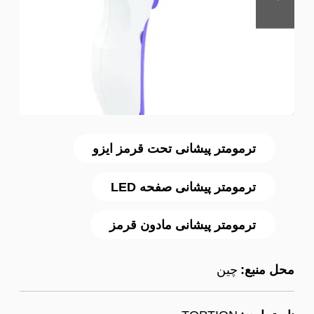
ترمومتر پیشانی تحت قرمز ایزو
ترمومتر پیشانی صفحه LED
ترمومتر پیشانی مادون قرمز
محل منبع:
چین