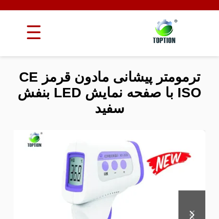
ترمومتر پیشانی مادون قرمز CE
ISO با صفحه نمایش LED بنفش
سفید