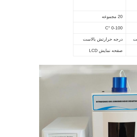
20 مجموعه
0-100 °C
ت
درجه حرارتش بالاست
صفحه نمایش LCD