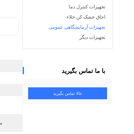
تجهیزات کنترل دما
اجاق خشک کن خلاء
تجهیزات آزمایشگاهی عمومی
تجهیزات دیگر
با ما تماس بگیرید
حالا تماس بگیرید
مح