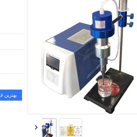
بهترین ق