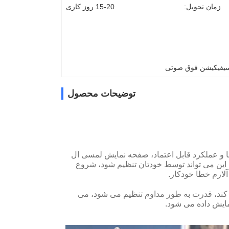
زمان تحویل:
15-20 روز کاری
سیفیکیشن فوق صوتی
توضیحات محصول
و عملکرد قابل اعتماد، صفحه نمایش لمسی ال
این می تواند توسط خودتان تنظیم شود، شروع
لارم خطا خودکار.
 سوئیچ استفاده می کند، قدرت به طور مداوم تنظیم می شود، می