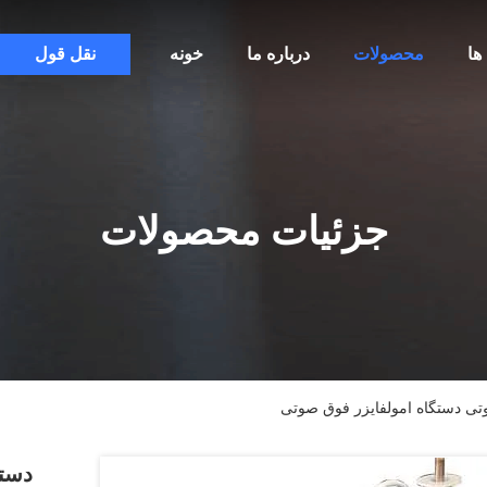
ها
محصولات
درباره ما
خونه
نقل قول
جزئیات محصولات
تی دستگاه امولفایزر فوق صوتی
دستگ