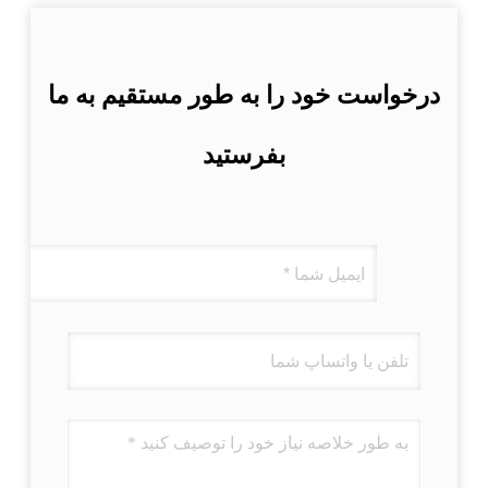
درخواست خود را به طور مستقیم به ما
بفرستید