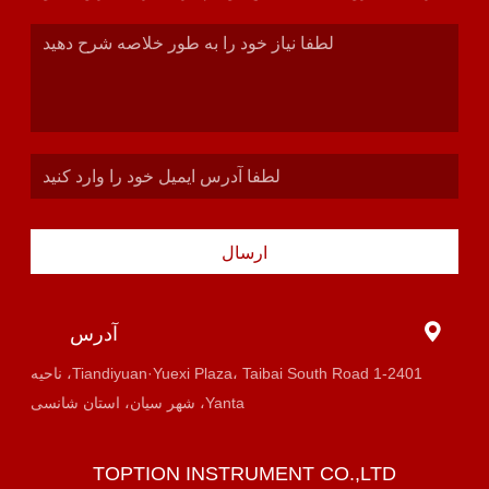
ارسال
آدرس
1-2401 Tiandiyuan·Yuexi Plaza، Taibai South Road، ناحیه
Yanta، شهر سیان، استان شانسی
TOPTION INSTRUMENT CO.,LTD