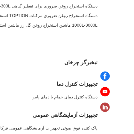
دستگاه استخراج روغن ضروری برای تقطیر گیاهی 50L-300L
دستگاه استخراج روغن ضروری مرکبات TOPTION استخراج کننده روغن گیاهی
1000L-3000L ماشین استخراج روغن گل رز ماشین استخراج روغن ضروری صنعتی
تبخیرگر چرخان
تجهیزات کنترل دما
دستگاه کنترل دمای حمام با دمای پایین
تجهیزات آزمایشگاهی عمومی
پاک کننده فوق صوتی تجهیزات آزمایشگاهی عمومی فرکا