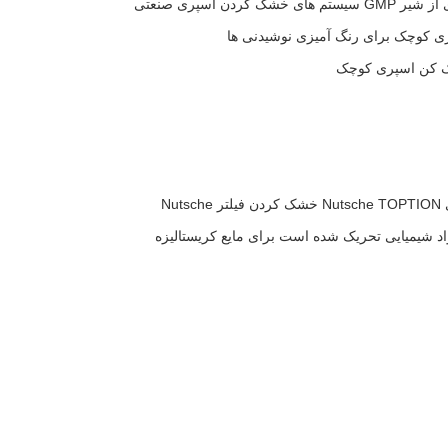
د شیمیایی تحریک شده است برای مایع کریستالیزه