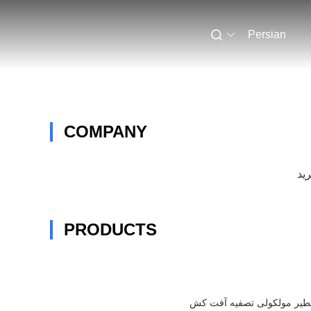
Persian
COMPANY
رید
PRODUCTS
طیر مولکولی تصفیه آفت کش