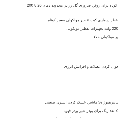
تجهیزات پیشرفته تقطیر مسیر کوتاه برای روغن ضروری گل رز در محدوده دمای 20 تا 200
طر رزماری کیت تقطیر مولکولی مسیر کوتاه
ردن اسپری صنعتی
ضد زنگ برای پودر شیر پودر قهوه